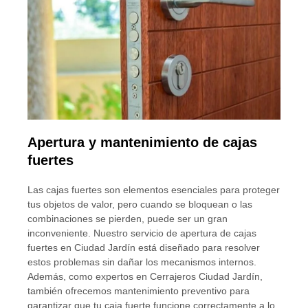
Apertura y mantenimiento de cajas
fuertes
Las cajas fuertes son elementos esenciales para proteger
tus objetos de valor, pero cuando se bloquean o las
combinaciones se pierden, puede ser un gran
inconveniente. Nuestro servicio de apertura de cajas
fuertes en Ciudad Jardín está diseñado para resolver
estos problemas sin dañar los mecanismos internos.
Además, como expertos en Cerrajeros Ciudad Jardín,
también ofrecemos mantenimiento preventivo para
garantizar que tu caja fuerte funcione correctamente a lo