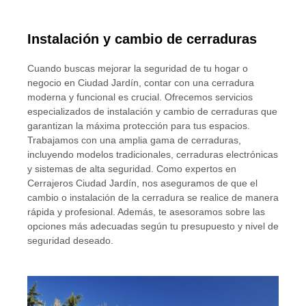
Instalación y cambio de cerraduras
Cuando buscas mejorar la seguridad de tu hogar o
negocio en Ciudad Jardín, contar con una cerradura
moderna y funcional es crucial. Ofrecemos servicios
especializados de instalación y cambio de cerraduras que
garantizan la máxima protección para tus espacios.
Trabajamos con una amplia gama de cerraduras,
incluyendo modelos tradicionales, cerraduras electrónicas
y sistemas de alta seguridad. Como expertos en
Cerrajeros Ciudad Jardín, nos aseguramos de que el
cambio o instalación de la cerradura se realice de manera
rápida y profesional. Además, te asesoramos sobre las
opciones más adecuadas según tu presupuesto y nivel de
seguridad deseado.