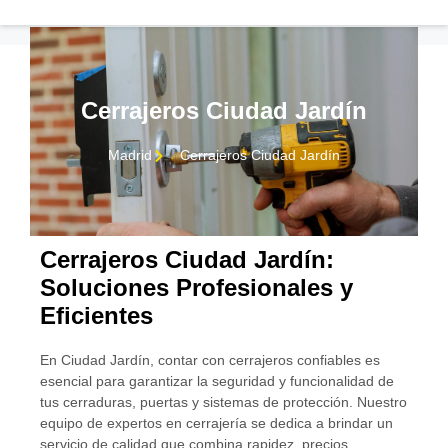
Cerrajeros Ciudad Jardín
Madrid
Cerrajeros Ciudad Jardín
Cerrajeros Ciudad Jardín:
Soluciones Profesionales y
Eficientes
CONTACTO
En Ciudad Jardín, contar con cerrajeros confiables es
esencial para garantizar la seguridad y funcionalidad de
tus cerraduras, puertas y sistemas de protección. Nuestro
equipo de expertos en cerrajería se dedica a brindar un
servicio de calidad que combina rapidez, precios