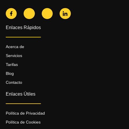
Enlaces Rápidos
Acerca de
Servicios
Tarifas
Blog
Contacto
Enlaces Útiles
Política de Privacidad
Política de Cookies