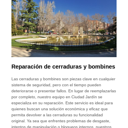
Reparación de cerraduras y bombines
Las cerraduras y bombines son piezas clave en cualquier
sistema de seguridad, pero con el tiempo pueden
deteriorarse o presentar fallos. En lugar de reemplazarlas
por completo, nuestro equipo en Ciudad Jardín se
especializa en su reparación. Este servicio es ideal para
quienes buscan una solución económica y eficaz que
permita devolver a las cerraduras su funcionalidad
original. Ya sea que enfrentes problemas de desgaste,
intentos de manipulación o bloqueos internos, nuestros