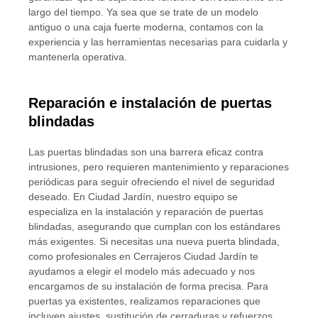
largo del tiempo. Ya sea que se trate de un modelo
antiguo o una caja fuerte moderna, contamos con la
experiencia y las herramientas necesarias para cuidarla y
mantenerla operativa.
Reparación e instalación de puertas
blindadas
Las puertas blindadas son una barrera eficaz contra
intrusiones, pero requieren mantenimiento y reparaciones
periódicas para seguir ofreciendo el nivel de seguridad
deseado. En Ciudad Jardín, nuestro equipo se
especializa en la instalación y reparación de puertas
blindadas, asegurando que cumplan con los estándares
más exigentes. Si necesitas una nueva puerta blindada,
como profesionales en Cerrajeros Ciudad Jardín te
ayudamos a elegir el modelo más adecuado y nos
encargamos de su instalación de forma precisa. Para
puertas ya existentes, realizamos reparaciones que
incluyen ajustes, sustitución de cerraduras y refuerzos