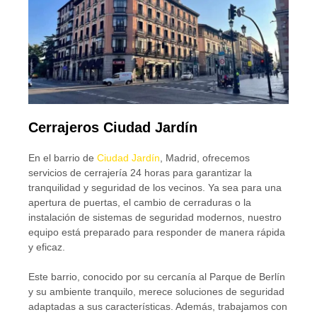
Cerrajeros Ciudad Jardín
En el barrio de
Ciudad Jardín
, Madrid, ofrecemos
servicios de cerrajería 24 horas para garantizar la
tranquilidad y seguridad de los vecinos. Ya sea para una
apertura de puertas, el cambio de cerraduras o la
instalación de sistemas de seguridad modernos, nuestro
equipo está preparado para responder de manera rápida
y eficaz.
Este barrio, conocido por su cercanía al Parque de Berlín
y su ambiente tranquilo, merece soluciones de seguridad
adaptadas a sus características. Además, trabajamos con