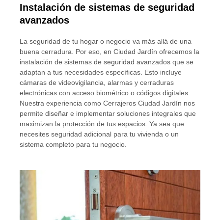
Instalación de sistemas de seguridad
avanzados
La seguridad de tu hogar o negocio va más allá de una
buena cerradura. Por eso, en Ciudad Jardín ofrecemos la
instalación de sistemas de seguridad avanzados que se
adaptan a tus necesidades específicas. Esto incluye
cámaras de videovigilancia, alarmas y cerraduras
electrónicas con acceso biométrico o códigos digitales.
Nuestra experiencia como Cerrajeros Ciudad Jardín nos
permite diseñar e implementar soluciones integrales que
maximizan la protección de tus espacios. Ya sea que
necesites seguridad adicional para tu vivienda o un
sistema completo para tu negocio.