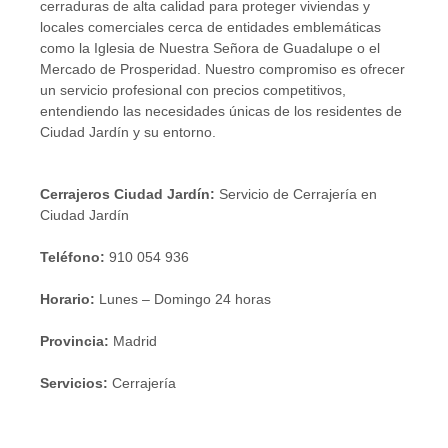
cerraduras de alta calidad para proteger viviendas y
locales comerciales cerca de entidades emblemáticas
como la Iglesia de Nuestra Señora de Guadalupe o el
Mercado de Prosperidad. Nuestro compromiso es ofrecer
un servicio profesional con precios competitivos,
entendiendo las necesidades únicas de los residentes de
Ciudad Jardín y su entorno.
Cerrajeros Ciudad Jardín:
Servicio de Cerrajería en
Ciudad Jardín
Teléfono:
910 054 936
Horario:
Lunes – Domingo 24 horas
Provincia:
Madrid
Servicios:
Cerrajería