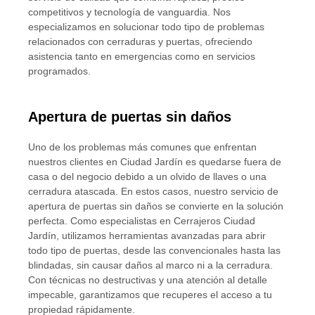
competitivos y tecnología de vanguardia. Nos
especializamos en solucionar todo tipo de problemas
relacionados con cerraduras y puertas, ofreciendo
asistencia tanto en emergencias como en servicios
programados.
Apertura de puertas sin daños
Uno de los problemas más comunes que enfrentan
nuestros clientes en Ciudad Jardín es quedarse fuera de
casa o del negocio debido a un olvido de llaves o una
cerradura atascada. En estos casos, nuestro servicio de
apertura de puertas sin daños se convierte en la solución
perfecta. Como especialistas en Cerrajeros Ciudad
Jardín, utilizamos herramientas avanzadas para abrir
todo tipo de puertas, desde las convencionales hasta las
blindadas, sin causar daños al marco ni a la cerradura.
Con técnicas no destructivas y una atención al detalle
impecable, garantizamos que recuperes el acceso a tu
propiedad rápidamente.