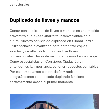
estructurales.
Duplicado de llaves y mandos
Contar con duplicados de llaves o mandos es una medida
preventiva que puede ahorrarte inconvenientes en el
futuro. Nuestro servicio de duplicado en Ciudad Jardín
utiliza tecnología avanzada para garantizar copias
exactas y de alta calidad. Esto incluye llaves
convencionales, llaves de seguridad y mandos de garaje.
Como especialistas en Cerrajeros Ciudad Jardín,
entendemos la importancia de tener repuestos confiables.
Por eso, trabajamos con precisión y rapidez,
asegurándonos de que cada duplicado funcione
perfectamente desde el primer momento.