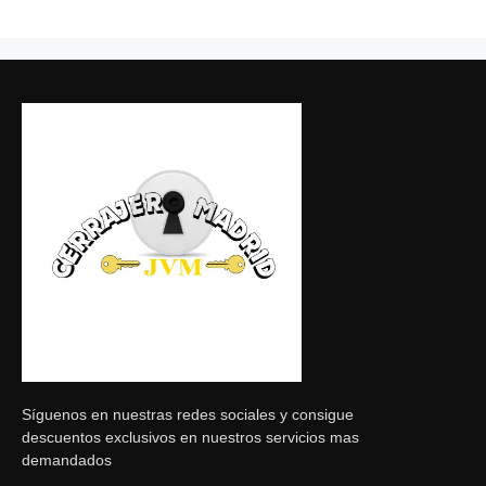
Síguenos en nuestras redes sociales y consigue
descuentos exclusivos en nuestros servicios mas
demandados