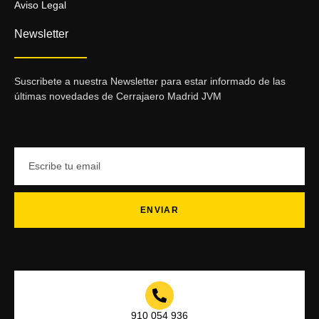
Aviso Legal
Newsletter
Suscribete a nuestra Newsletter para estar informado de las
últimas novedades de Cerrajaero Madrid JVM
ENVIAR
910 054 936