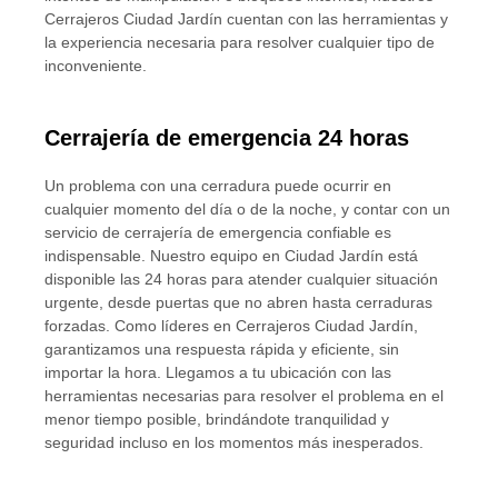
Cerrajeros Ciudad Jardín cuentan con las herramientas y
la experiencia necesaria para resolver cualquier tipo de
inconveniente.
Cerrajería de emergencia 24 horas
Un problema con una cerradura puede ocurrir en
cualquier momento del día o de la noche, y contar con un
servicio de cerrajería de emergencia confiable es
indispensable. Nuestro equipo en Ciudad Jardín está
disponible las 24 horas para atender cualquier situación
urgente, desde puertas que no abren hasta cerraduras
forzadas. Como líderes en Cerrajeros Ciudad Jardín,
garantizamos una respuesta rápida y eficiente, sin
importar la hora. Llegamos a tu ubicación con las
herramientas necesarias para resolver el problema en el
menor tiempo posible, brindándote tranquilidad y
seguridad incluso en los momentos más inesperados.