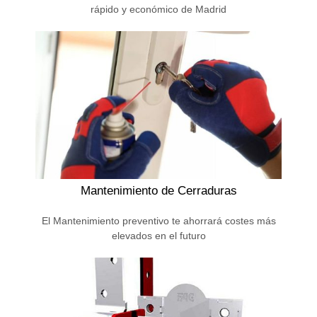
rápido y económico de Madrid
Mantenimiento de Cerraduras
El Mantenimiento preventivo te ahorrará costes más
elevados en el futuro