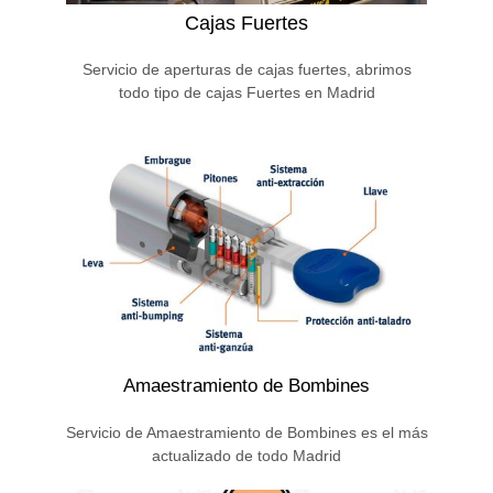
Cajas Fuertes
Servicio de aperturas de cajas fuertes, abrimos
todo tipo de cajas Fuertes en Madrid
Amaestramiento de Bombines
Servicio de Amaestramiento de Bombines es el más
actualizado de todo Madrid