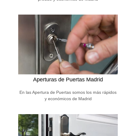
Aperturas de Puertas Madrid
En las Apertura de Puertas somos los más rápidos
y económicos de Madrid