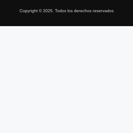
Copyright © 2025. Todos los derechos reservados