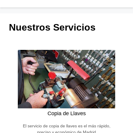
Nuestros Servicios
CONTACTO
Copia de Llaves
El servicio de copia de llaves es el más rápido,
preciso y económico de Madrid