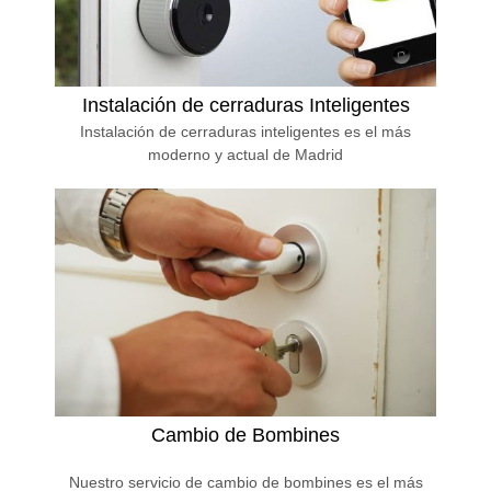
Instalación de cerraduras Inteligentes
Instalación de cerraduras inteligentes es el más
moderno y actual de Madrid
Cambio de Bombines
Nuestro servicio de cambio de bombines es el más