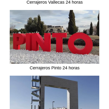
Cerrajeros Vallecas 24 horas
Cerrajeros Pinto 24 horas