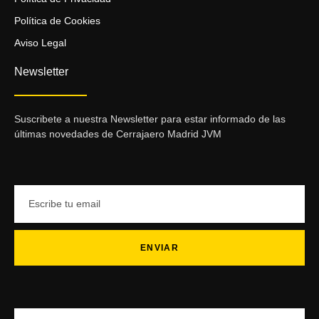
Política de Cookies
Aviso Legal
Newsletter
Suscribete a nuestra Newsletter para estar informado de las
últimas novedades de Cerrajaero Madrid JVM
ENVIAR