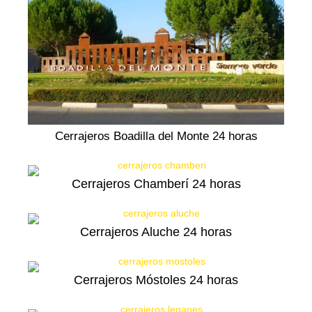
Cerrajeros Boadilla del Monte 24 horas
Cerrajeros Chamberí 24 horas
Cerrajeros Aluche 24 horas
Cerrajeros Móstoles 24 horas