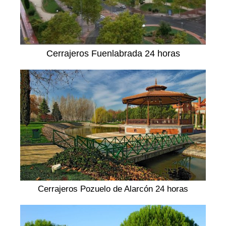
Cerrajeros Fuenlabrada 24 horas
Cerrajeros Pozuelo de Alarcón 24 horas