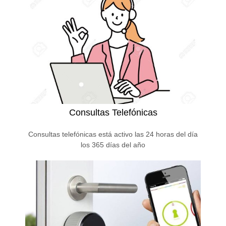
Consultas Telefónicas
Consultas telefónicas está activo las 24 horas del día
los 365 días del año