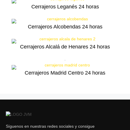
Cerrajeros Leganés 24 horas
Cerrajeros Alcobendas 24 horas
Cerrajeros Alcalá de Henares 24 horas
.
Cerrajeros Madrid Centro 24 horas
Síguenos en nuestras redes sociales y consigue