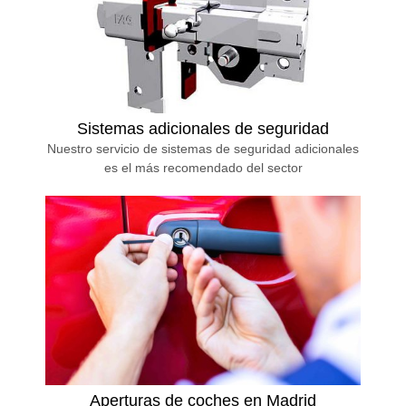
Sistemas adicionales de seguridad
Nuestro servicio de sistemas de seguridad adicionales
es el más recomendado del sector
Aperturas de coches en Madrid