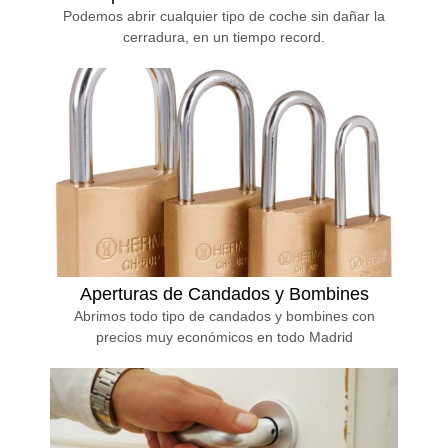
Podemos abrir cualquier tipo de coche sin dañar la
cerradura, en un tiempo record.
Aperturas de Candados y Bombines
Abrimos todo tipo de candados y bombines con
precios muy económicos en todo Madrid