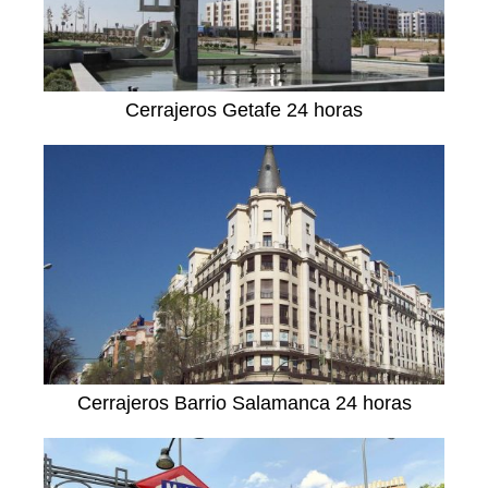
Cerrajeros Getafe 24 horas
Cerrajeros Barrio Salamanca 24 horas