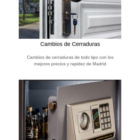
Cambios de Cerraduras
Cambios de cerraduras de todo tipo con los
mejores precios y rapidez de Madrid