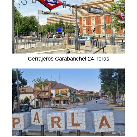
Cerrajeros Carabanchel 24 horas