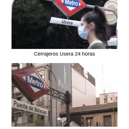
Cerrajeros Usera 24 horas