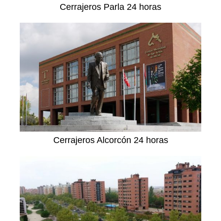
Cerrajeros Parla 24 horas
Cerrajeros Alcorcón 24 horas