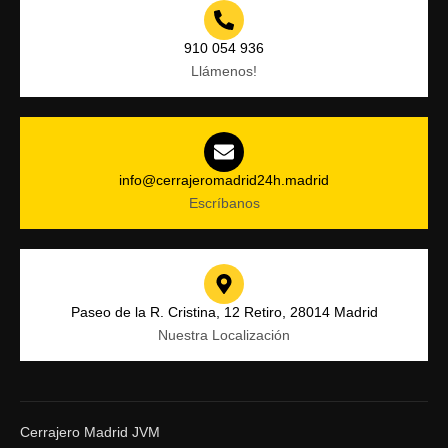
910 054 936
Llámenos!
info@cerrajeromadrid24h.madrid
Escríbanos
Paseo de la R. Cristina, 12 Retiro, 28014 Madrid
Nuestra Localización
Cerrajero Madrid JVM