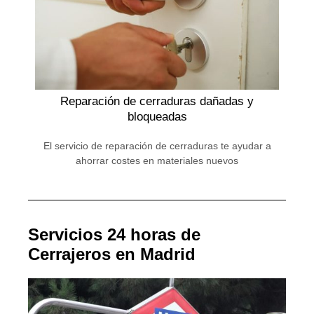
Reparación de cerraduras dañadas y
bloqueadas
El servicio de reparación de cerraduras te ayudar a
ahorrar costes en materiales nuevos
Servicios 24 horas de
Cerrajeros en Madrid