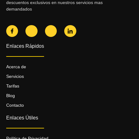
descuentos exclusivos en nuestros servicios mas
demandados
Enlaces Rápidos
Acerca de
Servicios
Tarifas
Blog
Contacto
Enlaces Útiles
Política de Privacidad