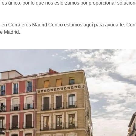
 es único, por lo que nos esforzamos por proporcionar solucio
a, en Cerrajeros Madrid Centro estamos aquí para ayudarte. Co
de Madrid.