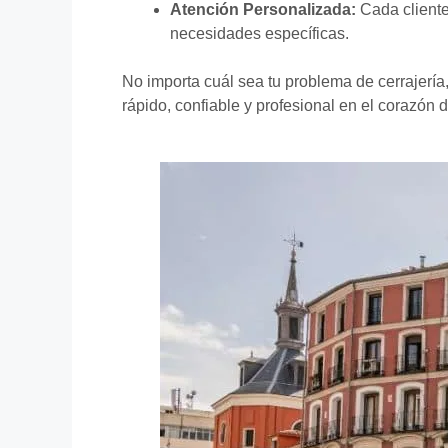
Atención Personalizada:
Cada cliente
necesidades específicas.
No importa cuál sea tu problema de cerrajerí
rápido, confiable y profesional en el corazón 