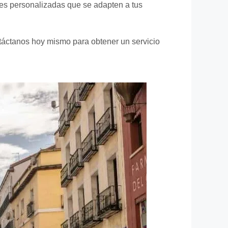
nes personalizadas que se adapten a tus
ntáctanos hoy mismo para obtener un servicio