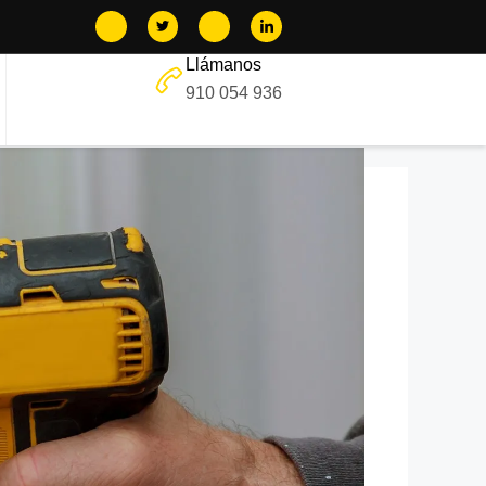
Llámanos
910 054 936