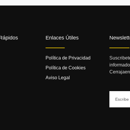
Rápidos
Enlaces Útiles
Newslett
Política de Privacidad
Suscribet
informado
Política de Cookies
Cerrajaer
Aviso Legal