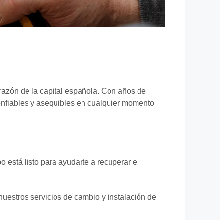
orazón de la capital española. Con años de
confiables y asequibles en cualquier momento
 está listo para ayudarte a recuperar el
uestros servicios de cambio y instalación de