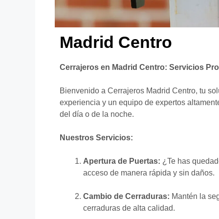
Madrid Centro
Cerrajeros en Madrid Centro: Servicios Pro
Bienvenido a Cerrajeros Madrid Centro, tu sol
experiencia y un equipo de expertos altament
del día o de la noche.
Nuestros Servicios:
Apertura de Puertas:
¿Te has quedado 
acceso de manera rápida y sin daños.
Cambio de Cerraduras:
Mantén la seg
cerraduras de alta calidad.