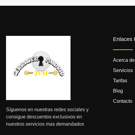
Enlaces 
Acerca de
Servicios
Tarifas
Blog
Contacto
Síguenos en nuestras redes sociales y
consigue descuentos exclusivos en
nuestros servicios mas demandados