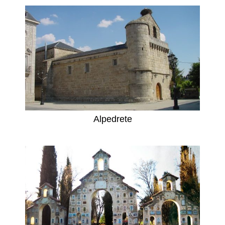
Alpedrete