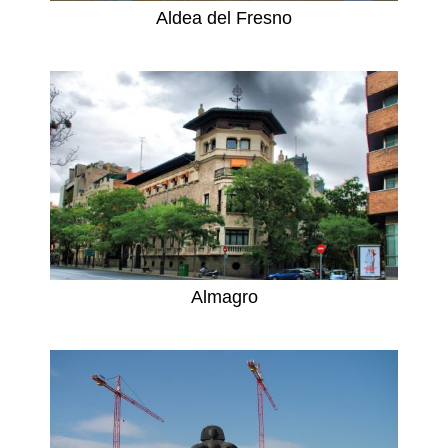
Aldea del Fresno
Almagro