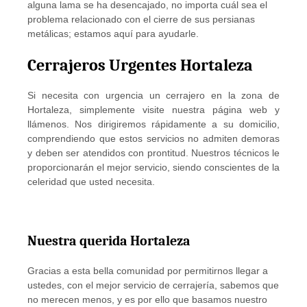
alguna lama se ha desencajado, no importa cuál sea el
problema relacionado con el cierre de sus persianas
metálicas; estamos aquí para ayudarle.
Cerrajeros Urgentes Hortaleza
Si necesita con urgencia un cerrajero en la zona de
Hortaleza, simplemente visite nuestra página web y
llámenos. Nos dirigiremos rápidamente a su domicilio,
comprendiendo que estos servicios no admiten demoras
y deben ser atendidos con prontitud. Nuestros técnicos le
proporcionarán el mejor servicio, siendo conscientes de la
celeridad que usted necesita.
Nuestra querida Hortaleza
Gracias a esta bella comunidad por permitirnos llegar a
ustedes, con el mejor servicio de cerrajería, sabemos que
no merecen menos, y es por ello que basamos nuestro