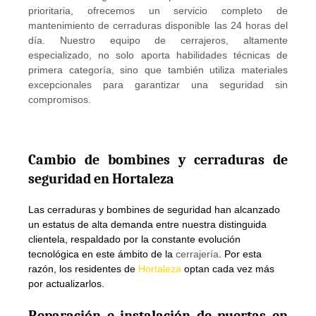
prioritaria, ofrecemos un servicio completo de
mantenimiento de cerraduras disponible las 24 horas del
día. Nuestro equipo de cerrajeros, altamente
especializado, no solo aporta habilidades técnicas de
primera categoría, sino que también utiliza materiales
excepcionales para garantizar una seguridad sin
compromisos.
Cambio de bombines y cerraduras de
seguridad en Hortaleza
Las cerraduras y bombines de seguridad han alcanzado
un estatus de alta demanda entre nuestra distinguida
clientela, respaldado por la constante evolución
tecnológica en este ámbito de la
cerrajería
. Por esta
razón, los residentes de
Hortaleza
optan cada vez más
por actualizarlos.
Reparación
e instalación de puertas en