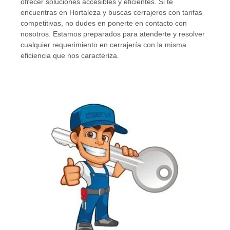
ofrecer soluciones accesibles y eficientes. Si te
encuentras en Hortaleza y buscas cerrajeros con tarifas
competitivas, no dudes en ponerte en contacto con
nosotros. Estamos preparados para atenderte y resolver
cualquier requerimiento en cerrajería con la misma
eficiencia que nos caracteriza.