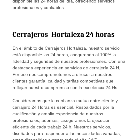
disponible las 24 horas del día, ofreciendo servicios
profesionales y confiables.
Cerrajeros Hortaleza 24 horas
En el ámbito de Cerrajeros Hortaleza, nuestro servicio
está disponible las 24 horas, asegurando al 100% la
fidelidad y seguridad de nuestros profesionales. Con una
destacada experiencia en servicios de cerrajería 24 H,
Por eso nos comprometemos a ofrecer a nuestros
clientes garantía, calidad y tarifas competitivas que
reflejan nuestro compromiso con la excelencia 24 Hs.
Consideramos que la confianza mutua entre cliente y
cerrajero 24 Horas es esencial. Respaldados por la
cualificación y amplia experiencia de nuestros
profesionales, además, aseguramos la ejecución
eficiente de cada trabajo 24 h. Nuestros servicios,
diseñados para responder a las necesidades variadas,