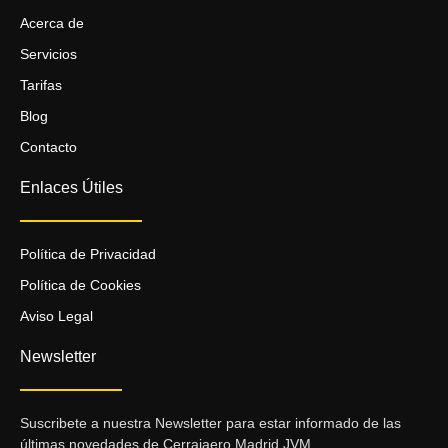
Acerca de
Servicios
Tarifas
Blog
Contacto
Enlaces Útiles
Política de Privacidad
Política de Cookies
Aviso Legal
Newsletter
Suscribete a nuestra Newsletter para estar informado de las
últimas novedades de Cerrajaero Madrid JVM