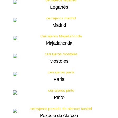
Leganés
Madrid
Majadahonda
Móstoles
Parla
Pinto
Pozuelo de Alarcón