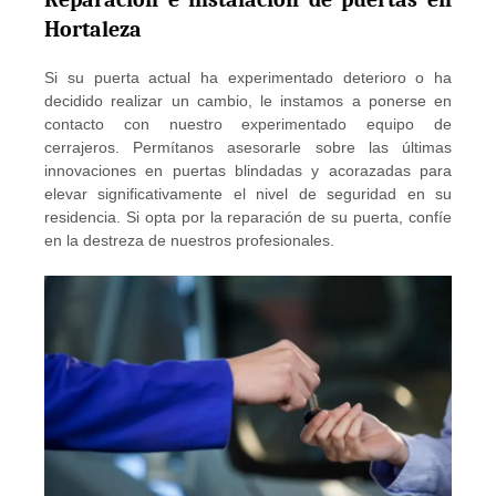
Hortaleza
Si su puerta actual ha experimentado deterioro o ha
decidido realizar un cambio, le instamos a ponerse en
contacto con nuestro experimentado equipo de
cerrajeros. Permítanos asesorarle sobre las últimas
innovaciones en puertas blindadas y acorazadas para
elevar significativamente el nivel de seguridad en su
residencia. Si opta por la reparación de su puerta, confíe
en la destreza de nuestros profesionales.