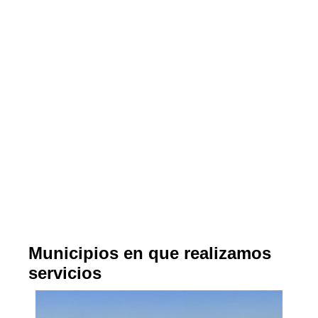
Municipios en que realizamos
servicios