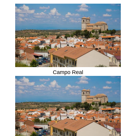
Campo Real