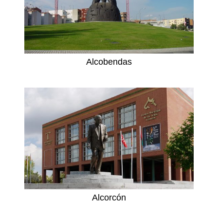
Alcobendas
Alcorcón