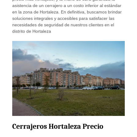
asistencia de un cerrajero a un costo inferior al estándar
en la zona de Hortaleza. En definitiva, buscamos brindar
soluciones integrales y accesibles para satisfacer las
necesidades de seguridad de nuestros clientes en el
distrito de Hortaleza
Cerrajeros Hortaleza Precio