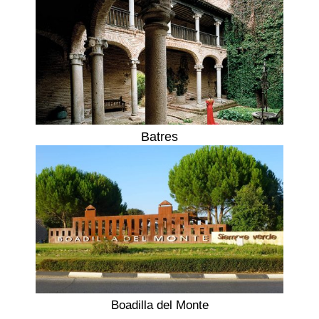
Batres
Boadilla del Monte