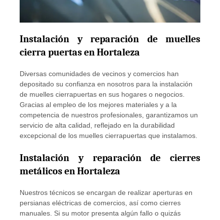
Instalación y reparación de muelles
cierra puertas en Hortaleza
Diversas comunidades de vecinos y comercios han
depositado su confianza en nosotros para la instalación
de muelles cierrapuertas en sus hogares o negocios.
Gracias al empleo de los mejores materiales y a la
competencia de nuestros profesionales, garantizamos un
servicio de alta calidad, reflejado en la durabilidad
excepcional de los muelles cierrapuertas que instalamos.
Instalación y reparación de cierres
metálicos en Hortaleza
Nuestros técnicos se encargan de realizar aperturas en
persianas eléctricas de comercios, así como cierres
manuales. Si su motor presenta algún fallo o quizás