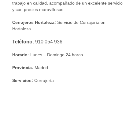
trabajo en calidad, acompañado de un excelente servicio
y con precios maravillosos.
Cerrajeros Hortaleza:
Servicio de Cerrajería en
Hortaleza
Teléfono:
910 054 936
Horario:
Lunes – Domingo 24 horas
Provincia:
Madrid
Servicios:
Cerrajería