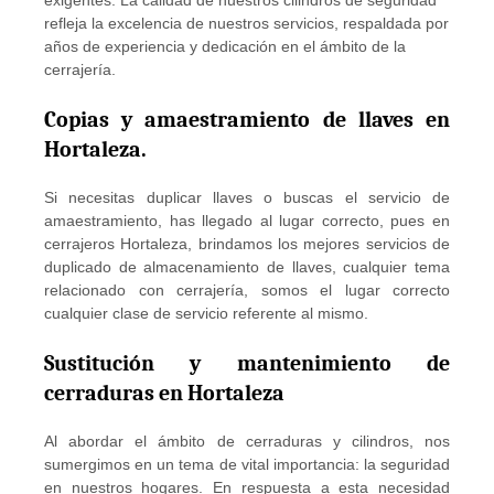
refleja la excelencia de nuestros servicios, respaldada por
años de experiencia y dedicación en el ámbito de la
cerrajería.
Copias y amaestramiento de llaves en
Hortaleza.
Si necesitas duplicar llaves o buscas el servicio de
amaestramiento, has llegado al lugar correcto, pues en
cerrajeros Hortaleza, brindamos los mejores servicios de
duplicado de almacenamiento de llaves, cualquier tema
relacionado con cerrajería, somos el lugar correcto
cualquier clase de servicio referente al mismo.
Sustitución y mantenimiento de
cerraduras en Hortaleza
Al abordar el ámbito de cerraduras y cilindros, nos
sumergimos en un tema de vital importancia: la seguridad
en nuestros hogares. En respuesta a esta necesidad