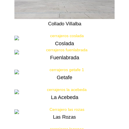
Collado Villalba
Coslada
Fuenlabrada
Getafe
La Acebeda
Las Rozas