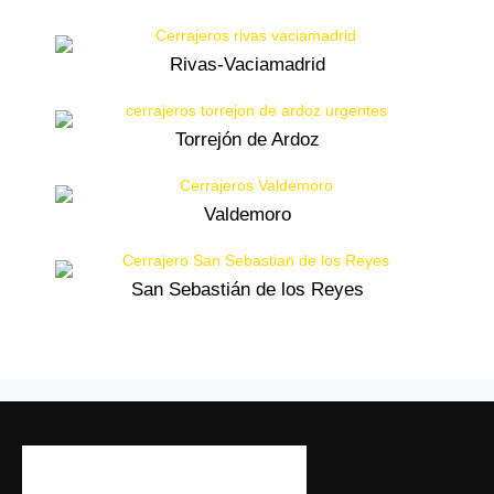
Rivas-Vaciamadrid
Torrejón de Ardoz
Valdemoro
San Sebastián de los Reyes