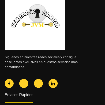
Síguenos en nuestras redes sociales y consigue
descuentos exclusivos en nuestros servicios mas
demandados
Enlaces Rápidos