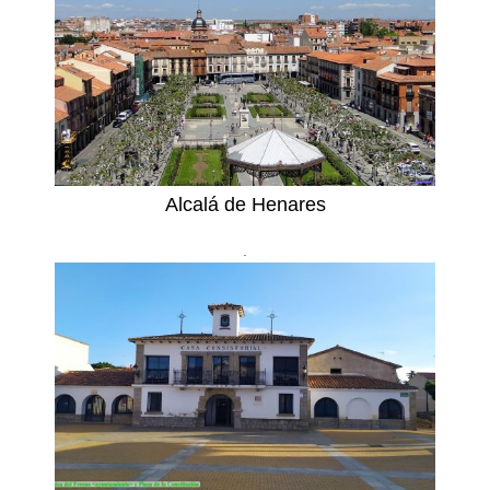
Alcalá de Henares
.