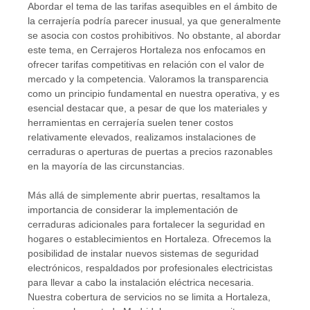
Abordar el tema de las tarifas asequibles en el ámbito de
la cerrajería podría parecer inusual, ya que generalmente
se asocia con costos prohibitivos. No obstante, al abordar
este tema, en Cerrajeros Hortaleza nos enfocamos en
ofrecer tarifas competitivas en relación con el valor de
mercado y la competencia. Valoramos la transparencia
como un principio fundamental en nuestra operativa, y es
esencial destacar que, a pesar de que los materiales y
herramientas en cerrajería suelen tener costos
relativamente elevados, realizamos instalaciones de
cerraduras o aperturas de puertas a precios razonables
en la mayoría de las circunstancias.
Más allá de simplemente abrir puertas, resaltamos la
importancia de considerar la implementación de
cerraduras adicionales para fortalecer la seguridad en
hogares o establecimientos en Hortaleza. Ofrecemos la
posibilidad de instalar nuevos sistemas de seguridad
electrónicos, respaldados por profesionales electricistas
para llevar a cabo la instalación eléctrica necesaria.
Nuestra cobertura de servicios no se limita a Hortaleza,