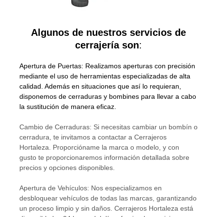
Algunos de nuestros servicios de
cerrajería son
:
Apertura de Puertas: Realizamos aperturas con precisión
mediante el uso de herramientas especializadas de alta
calidad. Además en situaciones que así lo requieran,
disponemos de cerraduras y bombines para llevar a cabo
la sustitución de manera eficaz.
Cambio de Cerraduras: Si necesitas cambiar un bombín o
cerradura, te invitamos a contactar a Cerrajeros
Hortaleza. Proporcióname la marca o modelo, y con
gusto te proporcionaremos información detallada sobre
precios y opciones disponibles.
Apertura de Vehículos: Nos especializamos en
desbloquear vehículos de todas las marcas, garantizando
un proceso limpio y sin daños. Cerrajeros Hortaleza está