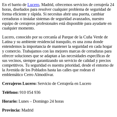
En el barrio de
Lucero
, Madrid, ofrecemos servicios de cerrajería 24
horas, diseñados para resolver cualquier problema de seguridad de
forma eficiente y rápida. Si necesitas abrir una puerta, cambiar
cerraduras o instalar sistemas de seguridad avanzados, nuestro
equipo de cerrajeros profesionales está disponible para ayudarte en
cualquier momento.
Lucero, conocido por su cercanía al Parque de la Cuña Verde de
Latina y su ambiente residencial tranquilo, es una zona donde
entendemos la importancia de mantener la seguridad en cada hogar
y comercio. Trabajamos con las mejores marcas de cerraduras para
ofrecer soluciones que se adaptan a las necesidades específicas de
sus vecinos, siempre garantizando un servicio de calidad y precios
competitivos. Tu seguridad es nuestra prioridad, desde el entorno de
la Avenida de los Poblados hasta las calles que rodean el
emblemático Cerro Almodóvar.
Cerrajeros Lucero:
Servicio de Cerrajería en Lucero
Teléfono:
910 054 936
Horario:
Lunes – Domingo 24 horas
Provincia:
Madrid