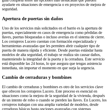
guía completa sobre las opciones más destacadas que pueden
ayudarte en situaciones de emergencia o en proyectos de mejora de
seguridad.
Apertura de puertas sin daños
Uno de los servicios más solicitados en el barrio es la apertura de
puertas, especialmente en casos de emergencia como pérdidas de
llaves, puertas bloqueadas o incluso averías en el sistema de cierre.
Los cerrajeros Lucero cuentan con formación especializada y
herramientas avanzadas que les permiten abrir cualquier tipo de
puerta de manera rápida y eficiente. Desde puertas estándar hasta
modelos de alta seguridad, el trabajo se realiza sin causar daños,
manteniendo la integridad de la puerta y la cerradura. Este servicio
está disponible las 24 horas, lo que asegura que tengas asistencia
inmediata, sin importar el momento en que surja la urgencia.
Cambio de cerraduras y bombines
El cambio de cerraduras y bombines es otro de los servicios clave
que ofrecen los cerrajeros Lucero. Este proceso es esencial en
situaciones como la mejora de la seguridad de la vivienda, después
de un intento de robo o cuando se pierden las llaves. En Lucero, los
cerrajeros trabajan con una amplia variedad de modelos, desde
cerraduras básicas hasta opciones avanzadas con sistemas