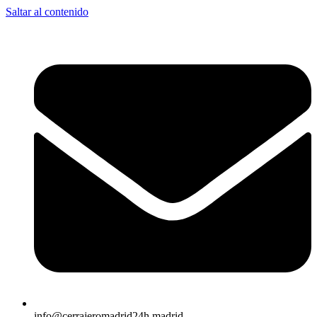
Saltar al contenido
info@cerrajeromadrid24h.madrid