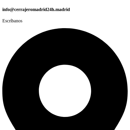
info@cerrajeromadrid24h.madrid
Escríbanos