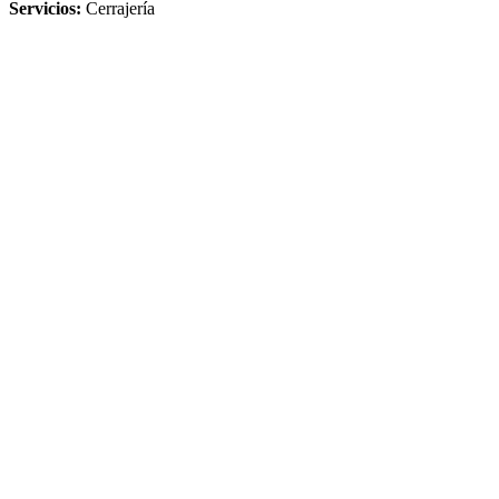
Servicios:
Cerrajería