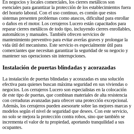
En negocios y locales comerciales, los cierres metálicos son
esenciales para garantizar la protección de los establecimientos fuera
del horario laboral. Con el uso continuo, es común que estos
sistemas presenten problemas como atascos, dificultad para enrollar
o daños en el motor. Los cerrajeros Lucero están capacitados para
reparar cierres metálicos de todo tipo, incluyendo cierres enrollables,
automáticos y manuales. También ofrecen servicios de
mantenimiento preventivo para evitar averías graves y prolongar la
vida útil del mecanismo. Este servicio es especialmente útil para
comerciantes que necesitan garantizar la seguridad de su negocio y
mantener sus operaciones sin interrupciones.
Instalación de puertas blindadas y acorazadas
La instalación de puertas blindadas y acorazadas es una solución
efectiva para quienes buscan máxima seguridad en sus viviendas o
negocios. Los cerrajeros Lucero son especialistas en la colocación
de este tipo de puertas, que combinan materiales de alta resistencia
con cerraduras avanzadas para ofrecer una protección excepcional.
Además, los cerrajeros pueden asesorarte sobre las mejores marcas y
modelos según el nivel de seguridad que desees. Con este servicio,
no solo se mejora la protección contra robos, sino que también se
incrementa el valor de tu propiedad, aportando tranquilidad a sus
ocupantes.