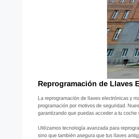
Reprogramación de Llaves E
La reprogramación de llaves electrónicas y m
programación por motivos de seguridad. Nuest
garantizando que puedas acceder a tu coche 
Utilizamos tecnología avanzada para reprogram
sino que también asegura que tus llaves anti