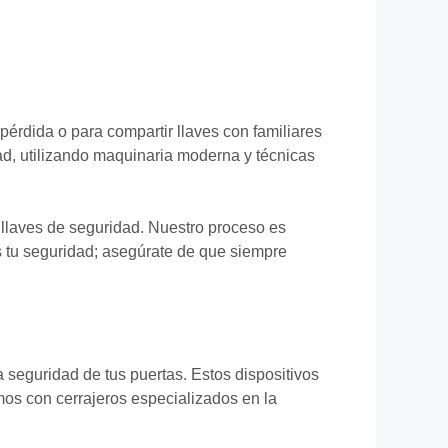
érdida o para compartir llaves con familiares
ad, utilizando maquinaria moderna y técnicas
 llaves de seguridad. Nuestro proceso es
as tu seguridad; asegúrate de que siempre
a seguridad de tus puertas. Estos dispositivos
mos con cerrajeros especializados en la