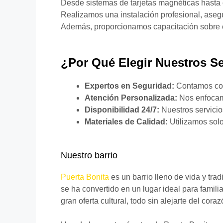
Desde sistemas de tarjetas magnéticas hasta c
Realizamos una instalación profesional, aseg
Además, proporcionamos capacitación sobre el 
¿Por Qué Elegir Nuestros Se
Expertos en Seguridad:
Contamos con 
Atención Personalizada:
Nos enfocamo
Disponibilidad 24/7:
Nuestros servicio
Materiales de Calidad:
Utilizamos solo
Nuestro barrio
Puerta Bonita
es un barrio lleno de vida y tra
se ha convertido en un lugar ideal para fami
gran oferta cultural, todo sin alejarte del cora