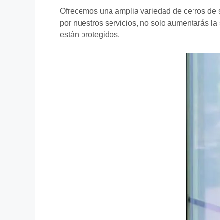
Ofrecemos una amplia variedad de cerros de s
por nuestros servicios, no solo aumentarás la
están protegidos.