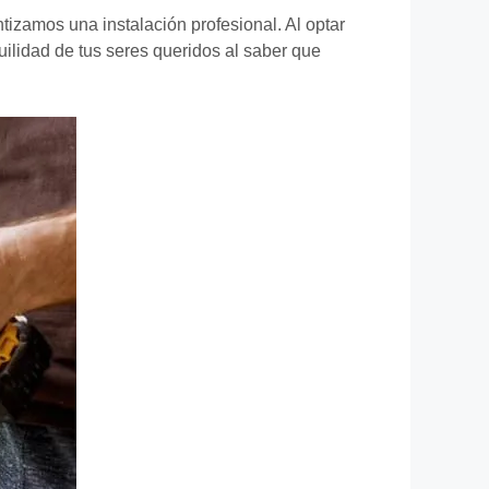
zamos una instalación profesional. Al optar
uilidad de tus seres queridos al saber que