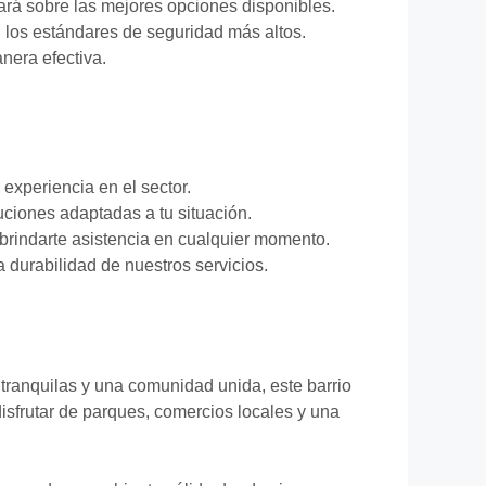
ará sobre las mejores opciones disponibles.
 los estándares de seguridad más altos.
nera efectiva.
xperiencia en el sector.
ciones adaptadas a tu situación.
 brindarte asistencia en cualquier momento.
a durabilidad de nuestros servicios.
s tranquilas y una comunidad unida, este barrio
isfrutar de parques, comercios locales y una