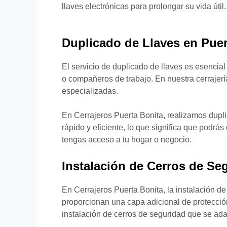
llaves electrónicas para prolongar su vida útil.
Duplicado de Llaves en Puer
El servicio de duplicado de llaves es esencia
o compañeros de trabajo. En nuestra cerrajerí
especializadas.
En Cerrajeros Puerta Bonita, realizamos dupl
rápido y eficiente, lo que significa que podr
tengas acceso a tu hogar o negocio.
Instalación de Cerros de Se
En Cerrajeros Puerta Bonita, la instalación de
proporcionan una capa adicional de protección
instalación de cerros de seguridad que se ada