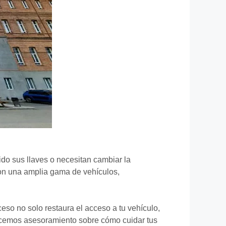
do sus llaves o necesitan cambiar la
con una amplia gama de vehículos,
eso no solo restaura el acceso a tu vehículo,
recemos asesoramiento sobre cómo cuidar tus