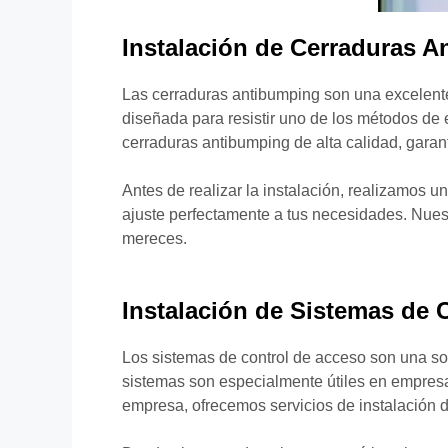
Instalación de Cerraduras 
Las cerraduras antibumping son una excelente
diseñada para resistir uno de los métodos de 
cerraduras antibumping de alta calidad, garant
Antes de realizar la instalación, realizamos u
ajuste perfectamente a tus necesidades. Nuest
mereces.
Instalación de Sistemas de 
Los sistemas de control de acceso son una so
sistemas son especialmente útiles en empresas
empresa, ofrecemos servicios de instalación 