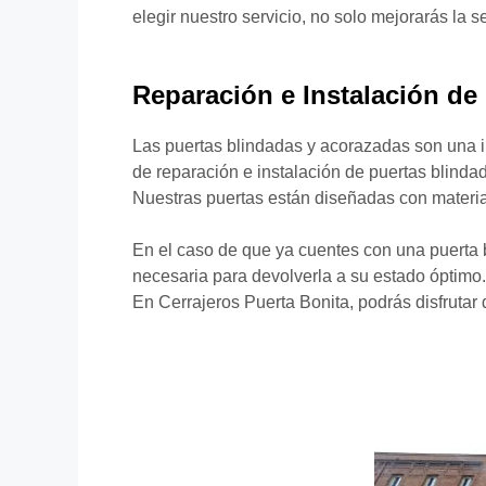
elegir nuestro servicio, no solo mejorarás la 
Reparación e Instalación de
Las puertas blindadas y acorazadas son una in
de reparación e instalación de puertas blinda
Nuestras puertas están diseñadas con material
En el caso de que ya cuentes con una puerta 
necesaria para devolverla a su estado óptimo. 
En Cerrajeros Puerta Bonita, podrás disfrutar 