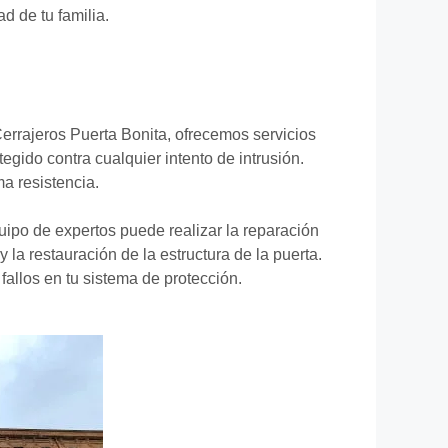
d de tu familia.
errajeros Puerta Bonita, ofrecemos servicios
gido contra cualquier intento de intrusión.
a resistencia.
ipo de expertos puede realizar la reparación
 la restauración de la estructura de la puerta.
fallos en tu sistema de protección.