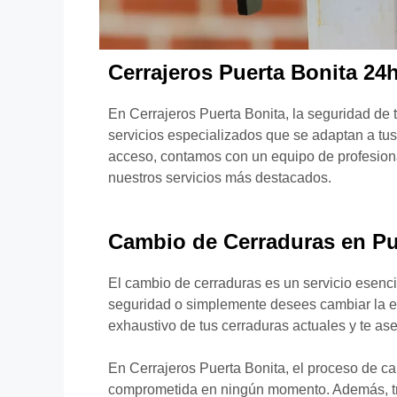
Cerrajeros Puerta Bonita 24
En Cerrajeros Puerta Bonita, la seguridad de 
servicios especializados que se adaptan a tus
acceso, contamos con un equipo de profesiona
nuestros servicios más destacados.
Cambio de Cerraduras en Pu
El cambio de cerraduras es un servicio esenci
seguridad o simplemente desees cambiar la est
exhaustivo de tus cerraduras actuales y te a
En Cerrajeros Puerta Bonita, el proceso de c
comprometida en ningún momento. Además, tra