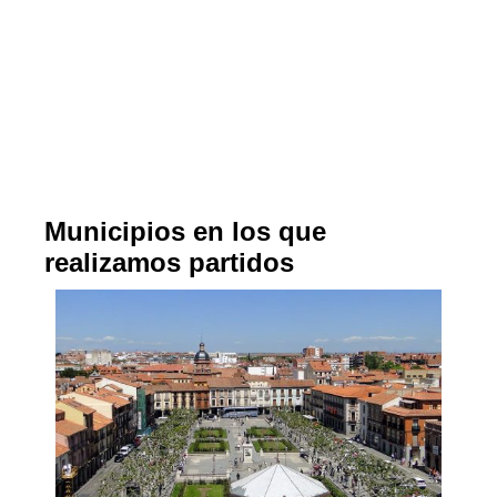
Municipios en los que
realizamos partidos