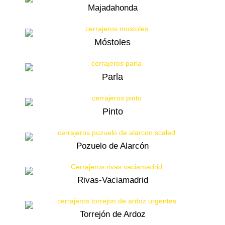
Majadahonda
Móstoles
Parla
Pinto
Pozuelo de Alarcón
Rivas-Vaciamadrid
Torrejón de Ardoz