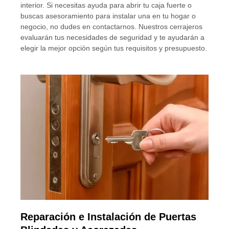
interior. Si necesitas ayuda para abrir tu caja fuerte o
buscas asesoramiento para instalar una en tu hogar o
negocio, no dudes en contactarnos. Nuestros cerrajeros
evaluarán tus necesidades de seguridad y te ayudarán a
elegir la mejor opción según tus requisitos y presupuesto.
Reparación e Instalación de Puertas