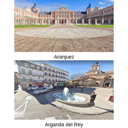
Aranjuez
Arganda del Rey