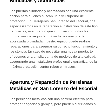
Blindadas y Acorazadas
Las puertas blindadas y acorazadas son una excelente
opción para quienes buscan un nivel superior de
protección. En Cerrajeros San Lorenzo del Escorial, nos
especializamos en la reparación e instalación de este tipo
de puertas, asegurando que cumplan con todas las
normativas de seguridad. Si ya tienes una puerta
acorazada o blindada, nuestro equipo puede realizar
reparaciones para asegurar su correcto funcionamiento y
resistencia. En caso de necesitar una nueva puerta, te
ofrecemos una amplia gama de modelos de alta calidad,
asegurando una instalación profesional y garantizando la
máxima protección contra robos e intrusos.
Apertura y Reparación de Persianas
Metálicas en San Lorenzo del Escorial
Las persianas metálicas son una barrera efectiva para
proteger negocios y garajes, pero pueden sufrir daños o