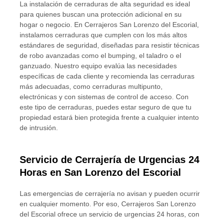
La instalación de cerraduras de alta seguridad es ideal
para quienes buscan una protección adicional en su
hogar o negocio. En Cerrajeros San Lorenzo del Escorial,
instalamos cerraduras que cumplen con los más altos
estándares de seguridad, diseñadas para resistir técnicas
de robo avanzadas como el bumping, el taladro o el
ganzuado. Nuestro equipo evalúa las necesidades
específicas de cada cliente y recomienda las cerraduras
más adecuadas, como cerraduras multipunto,
electrónicas y con sistemas de control de acceso. Con
este tipo de cerraduras, puedes estar seguro de que tu
propiedad estará bien protegida frente a cualquier intento
de intrusión.
Servicio de Cerrajería de Urgencias 24
Horas en San Lorenzo del Escorial
Las emergencias de cerrajería no avisan y pueden ocurrir
en cualquier momento. Por eso, Cerrajeros San Lorenzo
del Escorial ofrece un servicio de urgencias 24 horas, con