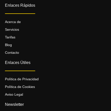
Enlaces Rápidos
Acerca de
Servicios
Tarifas
Blog
Contacto
Enlaces Útiles
Política de Privacidad
Política de Cookies
Aviso Legal
Newsletter