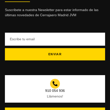
Suscribete a nuestra Newsletter para estar informado de las
últimas novedades de Cerrajaero Madrid JVM
ENVIAR
910 054 936
Llámenos!