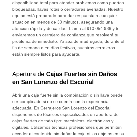
disponibilidad total para atender problemas como puertas
bloqueadas, llaves rotas o cerraduras averiadas. Nuestro
equipo está preparado para dar respuesta a cualquier
situación en menos de 30 minutos, asegurando una
atención rápida y de calidad. Llama al 910 054 936 y te
enviaremos un cerrajero de confianza que resolverá tu
problema de inmediato. Ya sea de madrugada, durante el
fin de semana o en días festivos, nuestros cerrajeros
están siempre listos para ayudarte.
Apertura de
Cajas Fuertes sin Daños
en San Lorenzo del Escorial
Abrir una caja fuerte sin la combinación o sin llave puede
ser complicado si no se cuenta con la experiencia
adecuada. En Cerrajeros San Lorenzo del Escorial,
disponemos de técnicos especializados en apertura de
cajas fuertes de todo tipo: mecánicas, electrónicas y
digitales. Utilizamos técnicas profesionales que permiten
acceder al contenido sin dañar la caja ni los objetos en su