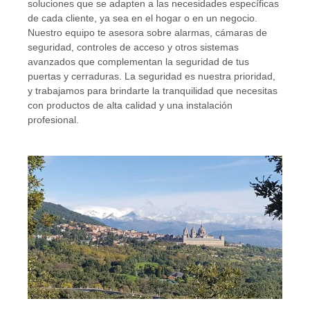
soluciones que se adapten a las necesidades específicas
de cada cliente, ya sea en el hogar o en un negocio.
Nuestro equipo te asesora sobre alarmas, cámaras de
seguridad, controles de acceso y otros sistemas
avanzados que complementan la seguridad de tus
puertas y cerraduras. La seguridad es nuestra prioridad,
y trabajamos para brindarte la tranquilidad que necesitas
con productos de alta calidad y una instalación
profesional.