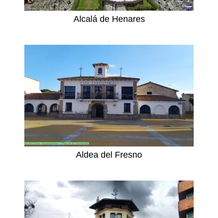
Alcalá de Henares
.
Aldea del Fresno