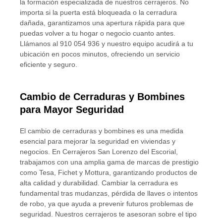
la formación especializada de nuestros cerrajeros. No
importa si la puerta está bloqueada o la cerradura
dañada, garantizamos una apertura rápida para que
puedas volver a tu hogar o negocio cuanto antes.
Llámanos al 910 054 936 y nuestro equipo acudirá a tu
ubicación en pocos minutos, ofreciendo un servicio
eficiente y seguro.
Cambio de Cerraduras y Bombines
para Mayor Seguridad
El cambio de cerraduras y bombines es una medida
esencial para mejorar la seguridad en viviendas y
negocios. En Cerrajeros San Lorenzo del Escorial,
trabajamos con una amplia gama de marcas de prestigio
como Tesa, Fichet y Mottura, garantizando productos de
alta calidad y durabilidad. Cambiar la cerradura es
fundamental tras mudanzas, pérdida de llaves o intentos
de robo, ya que ayuda a prevenir futuros problemas de
seguridad. Nuestros cerrajeros te asesoran sobre el tipo