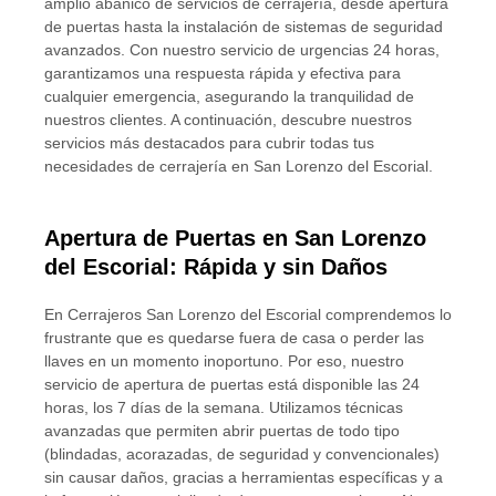
amplio abanico de servicios de cerrajería, desde apertura
de puertas hasta la instalación de sistemas de seguridad
avanzados. Con nuestro servicio de urgencias 24 horas,
garantizamos una respuesta rápida y efectiva para
cualquier emergencia, asegurando la tranquilidad de
nuestros clientes. A continuación, descubre nuestros
servicios más destacados para cubrir todas tus
necesidades de cerrajería en San Lorenzo del Escorial.
Apertura de Puertas en San Lorenzo
del Escorial: Rápida y sin Daños
En Cerrajeros San Lorenzo del Escorial comprendemos lo
frustrante que es quedarse fuera de casa o perder las
llaves en un momento inoportuno. Por eso, nuestro
servicio de apertura de puertas está disponible las 24
horas, los 7 días de la semana. Utilizamos técnicas
avanzadas que permiten abrir puertas de todo tipo
(blindadas, acorazadas, de seguridad y convencionales)
sin causar daños, gracias a herramientas específicas y a