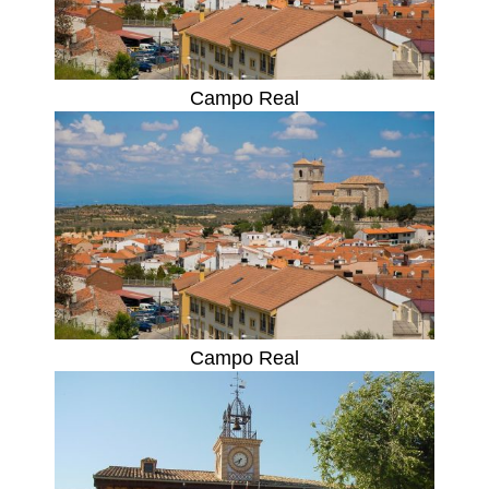
Campo Real
Campo Real