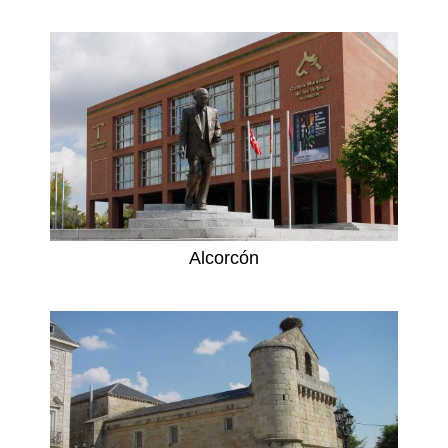
Alcorcón