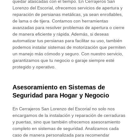
quedar atascadas con el tiempo. En Cerrajeros San
Lorenzo del Escorial, ofrecemos servicios de apertura y
reparación de persianas metálicas, ya sean enrollables,
de lama o de tijera. Contamos con herramientas
avanzadas para resolver problemas de apertura o cierre
de manera eficiente y rápida. Además, si deseas
automatizar tus persianas para facilitar su uso, también
podemos instalar sistemas de motorización que permiten
un manejo más cómodo y seguro. Con nuestro servicio,
garantizamos que tu negocio o garaje siempre esté
protegido y operativo.
Asesoramiento en Sistemas de
Seguridad para Hogar y Negocio
En Cerrajeros San Lorenzo del Escorial no solo nos
encargamos de la instalación y reparación de cerraduras
y puertas, sino que también ofrecemos asesoramiento
completo en sistemas de seguridad. Analizamos cada
caso de manera personalizada para recomendar