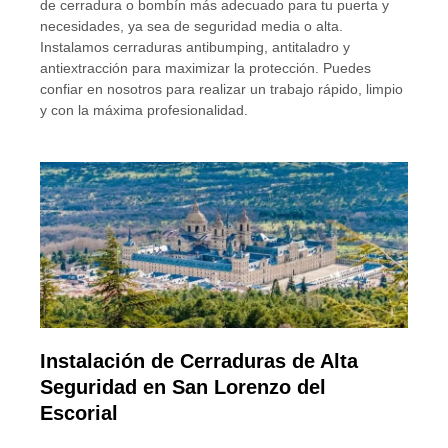
de cerradura o bombín más adecuado para tu puerta y
necesidades, ya sea de seguridad media o alta.
Instalamos cerraduras antibumping, antitaladro y
antiextracción para maximizar la protección. Puedes
confiar en nosotros para realizar un trabajo rápido, limpio
y con la máxima profesionalidad.
Instalación de Cerraduras de Alta
Seguridad en San Lorenzo del
Escorial