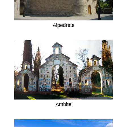
Alpedrete
Ambite