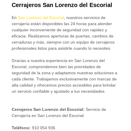
Cerrajeros San Lorenzo del Escorial
En
San Lorenzo del Escorial
, nuestros servicios de
cerrajería están disponibles las 24 horas para atender
cualquier inconveniente de seguridad con rapidez y
eficacia. Realizamos aperturas de puertas, cambios de
cerraduras y más, siempre con un equipo de cerrajeros
profesionales listos para asistirte cuando lo necesites.
Gracias a nuestra experiencia en San Lorenzo del
Escorial, comprendemos bien las prioridades de
seguridad de la zona y adaptamos nuestras soluciones a
cada cliente. Trabajamos exclusivamente con marcas de
alta calidad y ofrecemos precios accesibles para brindar
un servicio confiable y ajustado a tus necesidades.
Cerrajeros San Lorenzo del Escorial:
Servicio de
Cerrajería en San Lorenzo del Escorial
Teléfono:
910 054 936