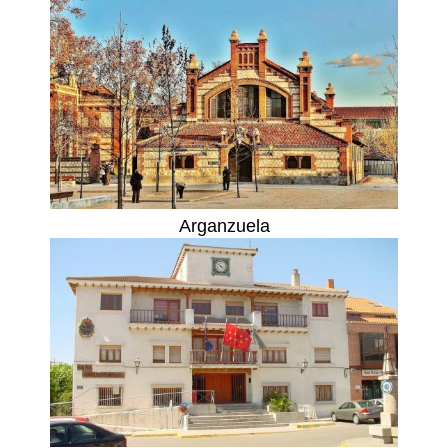
Arganzuela