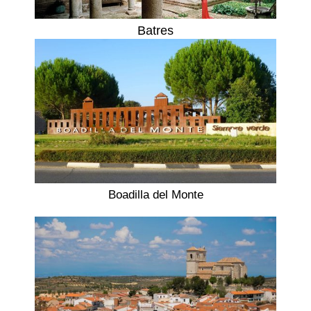
Batres
Boadilla del Monte