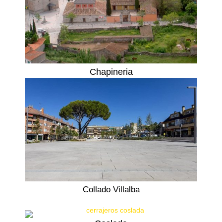
Chapineria
Collado Villalba