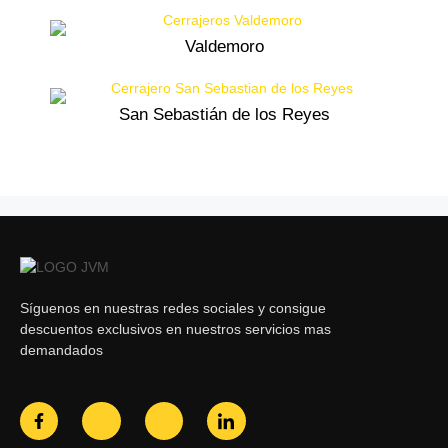
Valdemoro
San Sebastián de los Reyes
Síguenos en nuestras redes sociales y consigue
descuentos exclusivos en nuestros servicios mas
demandados