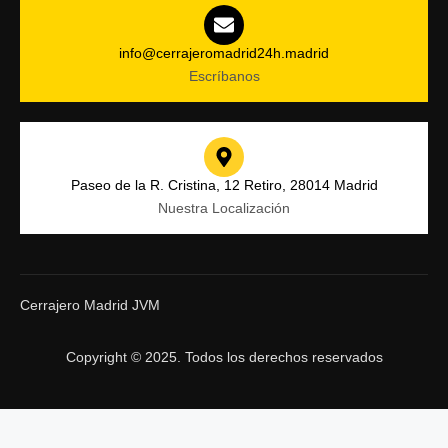
info@cerrajeromadrid24h.madrid
Escríbanos
Paseo de la R. Cristina, 12 Retiro, 28014 Madrid
Nuestra Localización
Cerrajero Madrid JVM
Copyright © 2025. Todos los derechos reservados