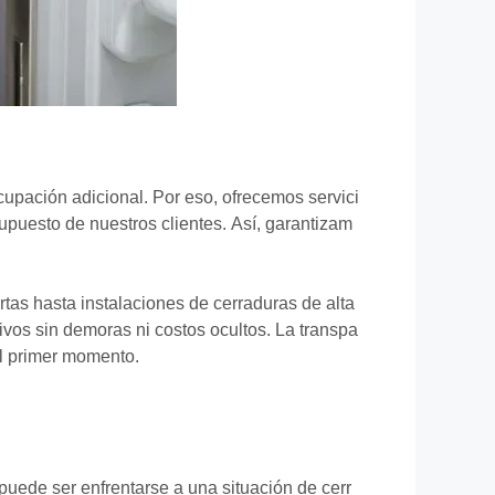
upación adicional. Por eso, ofrecemos servici
upuesto de nuestros clientes. Así, garantizam
rtas hasta instalaciones de cerraduras de alta
ivos sin demoras ni costos ocultos. La transpa
el primer momento.
uede ser enfrentarse a una situación de cerr