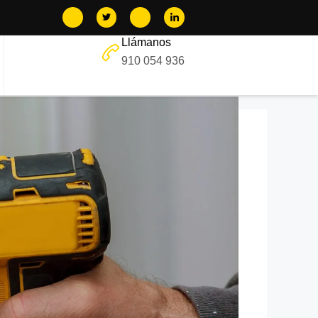
Llámanos
910 054 936