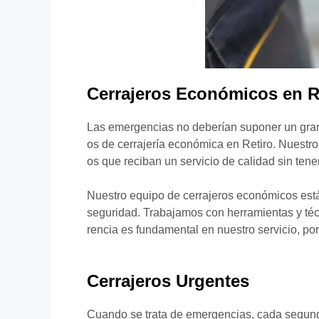
Cerrajeros Económicos en R
Las emergencias no deberían suponer un gran 
os de cerrajería económica en Retiro. Nuestro
os que reciban un servicio de calidad sin tene
Nuestro equipo de cerrajeros económicos está 
seguridad. Trabajamos con herramientas y técn
rencia es fundamental en nuestro servicio, p
Cerrajeros Urgentes
Cuando se trata de emergencias, cada segundo