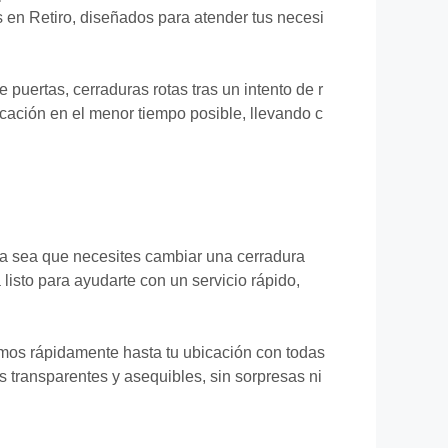
s en Retiro, diseñados para atender tus necesi
puertas, cerraduras rotas tras un intento de r
bicación en el menor tiempo posible, llevando c
 Ya sea que necesites cambiar una cerradura
listo para ayudarte con un servicio rápido,
amos rápidamente hasta tu ubicación con todas
s transparentes y asequibles, sin sorpresas ni