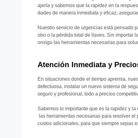
ajería y sabemos que la rapidez en la respues
dades de manera inmediata y eficaz, asegura
Nuestro servicio de urgencias está pensado par
obo o la pérdida total de llaves. Sin importar
onsigo las herramientas necesarias para soluc
Atención Inmediata y Precio
En situaciones donde el tiempo apremia, nuest
defectuosa, instalar un nuevo sistema de segur
seguro y profesional, todo a precios competiti
Sabemos lo importante que es la rapidez y la
las herramientas necesarias para resolver el 
costos adicionales, para que siempre sepas 