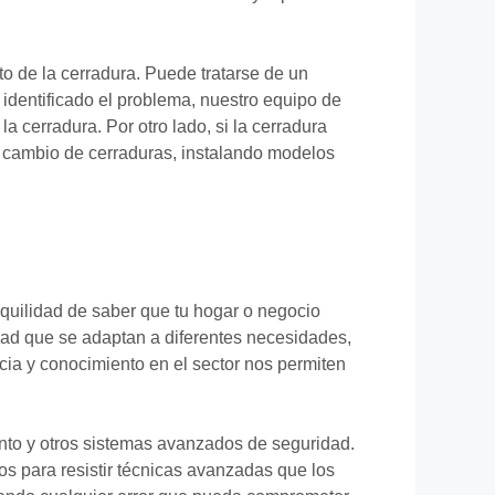
o de la cerradura. Puede tratarse de un
identificado el problema, nuestro equipo de
a cerradura. Por otro lado, si la cerradura
e cambio de cerraduras, instalando modelos
nquilidad de saber que tu hogar o negocio
dad que se adaptan a diferentes necesidades,
ncia y conocimiento en el sector nos permiten
unto y otros sistemas avanzados de seguridad.
os para resistir técnicas avanzadas que los