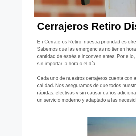
Cerrajeros Retiro D
En Cerrajeros Retiro, nuestra prioridad es ofre
Sabemos que las emergencias no tienen horari
cantidad de estrés e inconvenientes. Por ello
sin importar la hora o el día.
Cada uno de nuestros cerrajeros cuenta con a
calidad. Nos aseguramos de que todos nuestro
rápidas, efectivas y sin causar daños adicion
un servicio moderno y adaptado a las necesid