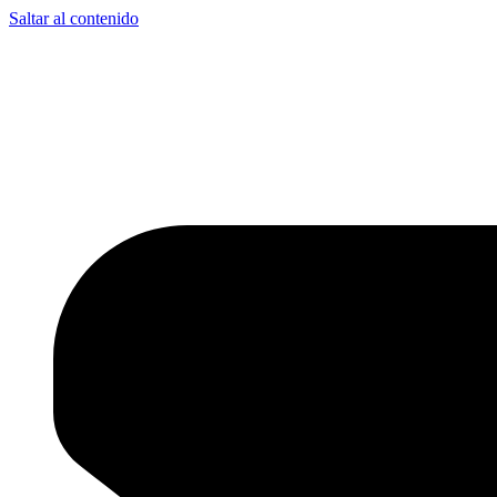
Saltar al contenido