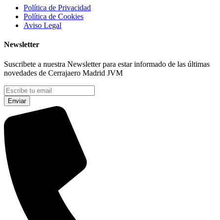
Política de Privacidad
Política de Cookies
Aviso Legal
Newsletter
Suscribete a nuestra Newsletter para estar informado de las últimas
novedades de Cerrajaero Madrid JVM
Enviar