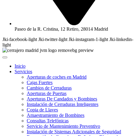
Paseo de la R. Cristina, 12 Retiro, 28014 Madrid
Jki-facebook-light
Jki-twitter-light
Jki-instagram-1-light
Jki-linkedin-
light
Inicio
Servicios
Aperturas de coches en Madrid
Cajas Fuertes
Cambios de Cerraduras
Aperturas de Puertas
Aperturas De Candados y Bombines
Instalación de Cerraduras Inteligentes
Copia de Llaves
Amaestramiento de Bombines
Consultas Telefónicas
Servicio de Mantenimiento Preventivo
Instalación de Sistemas Adicionales de Seguridad