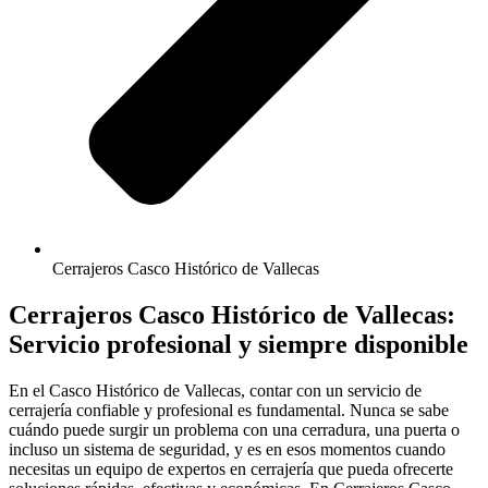
Cerrajeros Casco Histórico de Vallecas
Cerrajeros Casco Histórico de Vallecas:
Servicio profesional y siempre disponible
En el Casco Histórico de Vallecas, contar con un servicio de
cerrajería confiable y profesional es fundamental. Nunca se sabe
cuándo puede surgir un problema con una cerradura, una puerta o
incluso un sistema de seguridad, y es en esos momentos cuando
necesitas un equipo de expertos en cerrajería que pueda ofrecerte