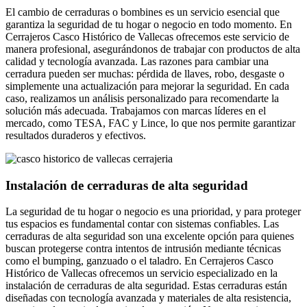
El cambio de cerraduras o bombines es un servicio esencial que
garantiza la seguridad de tu hogar o negocio en todo momento. En
Cerrajeros Casco Histórico de Vallecas ofrecemos este servicio de
manera profesional, asegurándonos de trabajar con productos de alta
calidad y tecnología avanzada. Las razones para cambiar una
cerradura pueden ser muchas: pérdida de llaves, robo, desgaste o
simplemente una actualización para mejorar la seguridad. En cada
caso, realizamos un análisis personalizado para recomendarte la
solución más adecuada. Trabajamos con marcas líderes en el
mercado, como TESA, FAC y Lince, lo que nos permite garantizar
resultados duraderos y efectivos.
Instalación de cerraduras de alta seguridad
La seguridad de tu hogar o negocio es una prioridad, y para proteger
tus espacios es fundamental contar con sistemas confiables. Las
cerraduras de alta seguridad son una excelente opción para quienes
buscan protegerse contra intentos de intrusión mediante técnicas
como el bumping, ganzuado o el taladro. En Cerrajeros Casco
Histórico de Vallecas ofrecemos un servicio especializado en la
instalación de cerraduras de alta seguridad. Estas cerraduras están
diseñadas con tecnología avanzada y materiales de alta resistencia,