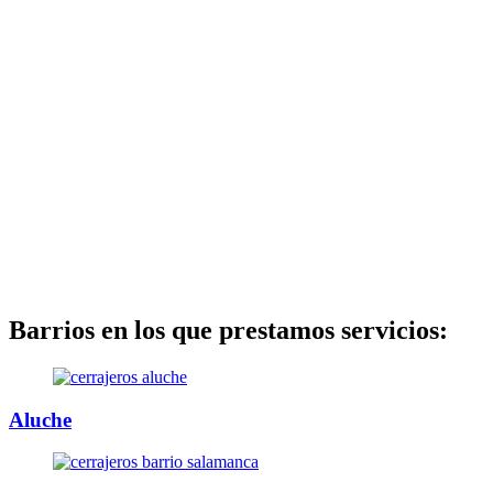
Barrios en los que prestamos servicios:
Aluche