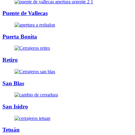
Puente de Vallecas
Puerta Bonita
Retiro
San Blas
San Isidro
Tetuán