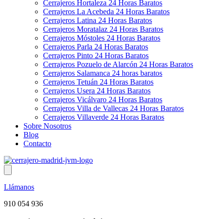
Cerrajeros Hortaleza 24 Horas Baratos
Cerrajeros La Acebeda 24 Horas Baratos
Cerrajeros Latina 24 Horas Baratos
Cerrajeros Moratalaz 24 Horas Baratos
Cerrajeros Móstoles 24 Horas Baratos
Cerrajeros Parla 24 Horas Baratos
Cerrajeros Pinto 24 Horas Baratos
Cerrajeros Pozuelo de Alarcón 24 Horas Baratos
Cerrajeros Salamanca 24 horas baratos
Cerrajeros Tetuán 24 Horas Baratos
Cerrajeros Usera 24 Horas Baratos
Cerrajeros Vicálvaro 24 Horas Baratos
Cerrajeros Villa de Vallecas 24 Horas Baratos
Cerrajeros Villaverde 24 Horas Baratos
Sobre Nosotros
Blog
Contacto
Llámanos
910 054 936