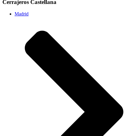
Cerrajeros Castellana
Madrid