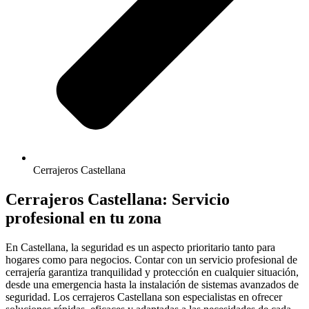
Cerrajeros Castellana
Cerrajeros Castellana: Servicio
profesional en tu zona
En Castellana, la seguridad es un aspecto prioritario tanto para
hogares como para negocios. Contar con un servicio profesional de
cerrajería garantiza tranquilidad y protección en cualquier situación,
desde una emergencia hasta la instalación de sistemas avanzados de
seguridad. Los cerrajeros Castellana son especialistas en ofrecer