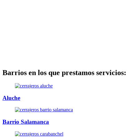
Barrios en los que prestamos servicios:
Aluche
Barrio Salamanca