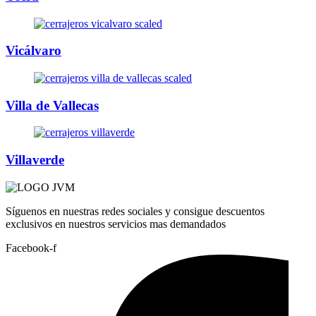
Vicálvaro
Villa de Vallecas
Villaverde
Síguenos en nuestras redes sociales y consigue descuentos
exclusivos en nuestros servicios mas demandados
Facebook-f