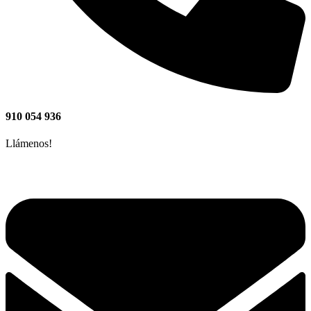
910 054 936
Llámenos!