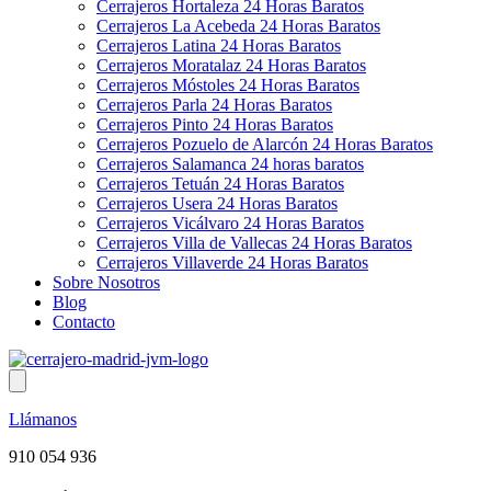
Cerrajeros Hortaleza 24 Horas Baratos
Cerrajeros La Acebeda 24 Horas Baratos
Cerrajeros Latina 24 Horas Baratos
Cerrajeros Moratalaz 24 Horas Baratos
Cerrajeros Móstoles 24 Horas Baratos
Cerrajeros Parla 24 Horas Baratos
Cerrajeros Pinto 24 Horas Baratos
Cerrajeros Pozuelo de Alarcón 24 Horas Baratos
Cerrajeros Salamanca 24 horas baratos
Cerrajeros Tetuán 24 Horas Baratos
Cerrajeros Usera 24 Horas Baratos
Cerrajeros Vicálvaro 24 Horas Baratos
Cerrajeros Villa de Vallecas 24 Horas Baratos
Cerrajeros Villaverde 24 Horas Baratos
Sobre Nosotros
Blog
Contacto
Llámanos
910 054 936