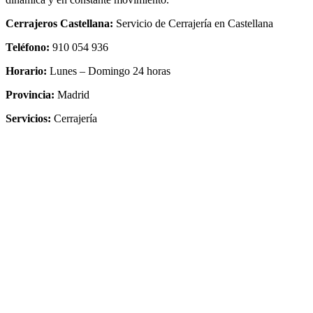
Cerrajeros Castellana:
Servicio de Cerrajería en Castellana
Teléfono:
910 054 936
Horario:
Lunes – Domingo 24 horas
Provincia:
Madrid
Servicios:
Cerrajería