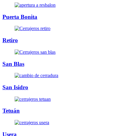
Puerta Bonita
Retiro
San Blas
San Isidro
Tetuán
Usera